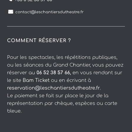
contact@leschantiersdutheatre.fr
COMMENT RÉSERVER ?
Pour les spectacles, les répétitions publiques,
ou les séances du Grand Chantier, vous pouvez
réserver au
06 52 38 57 66,
en vous rendant sur
le site
Bam Ticket
ou en écrivant à
reservation@leschantiersdutheatre.fr
.
Le paiement se fait sur place le jour de la
représentation par chèque, espèces ou carte
bleue.