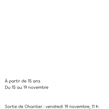
À partir de 15 ans
Du 15 au 19 novembre
Sortie de Chantier : vendredi 19 novembre, 11 h