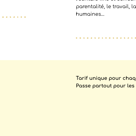
parentalité, le travail, 
humaines…
Tarif unique pour chaq
Passe partout pour les 