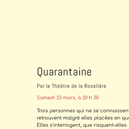
Quarantaine
Par le Théâtre de la Roselière
Samedi 23 mars, à 20 h 30
Trois personnes qui ne se connaissen
retrouvent malgré elles placées en qu
Elles s’interrogent, que risquent-elles