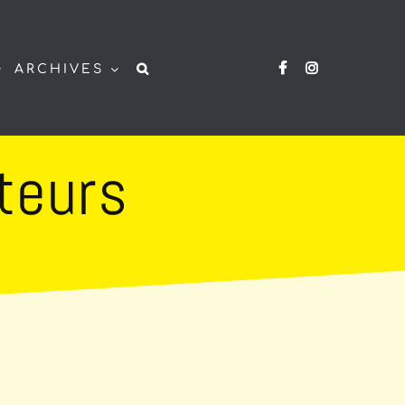
ARCHIVES
teurs