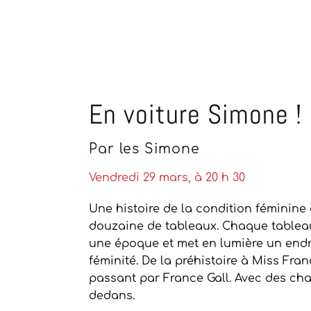
En voiture Simone !
Par les Simone
Vendredi 29 mars, à 20 h 30
Une histoire de la condition féminine
douzaine de tableaux. Chaque tablea
une époque et met en lumière un endr
féminité. De la préhistoire à Miss Fran
passant par France Gall. Avec des ch
dedans.