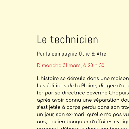
Le technicien
Par la compagnie Othe & Atre
Dimanche 31 mars, à 20 h 30
L’histoire se déroule dans une maison 
Les éditions de la Plaine, dirigée d’u
fer par sa directrice Séverine Chapuis,
après avoir connu une séparation do
s’est jetée à corps perdu dans son tra
un jour, son ex-mari, qu’elle n’a pas v
ans, ancien banquier d’affaires cyniq