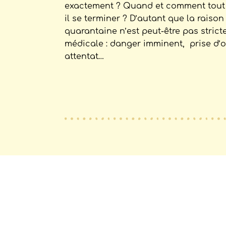
exactement ? Quand et comment tout 
il se terminer ? D’autant que la raison
quarantaine n’est peut-être pas stric
médicale : danger imminent, prise d’o
attentat…